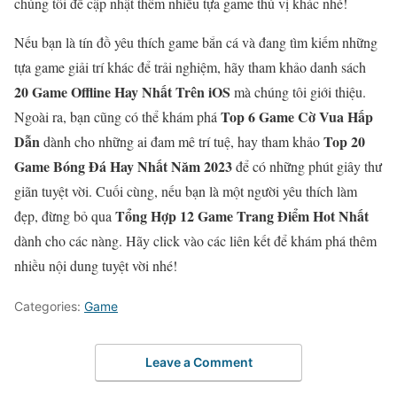
chúng tôi để cập nhật thêm nhiều tựa game thú vị khác nhé!
Nếu bạn là tín đồ yêu thích game bắn cá và đang tìm kiếm những
tựa game giải trí khác để trải nghiệm, hãy tham khảo danh sách
20 Game Offline Hay Nhất Trên iOS
mà chúng tôi giới thiệu.
Top 6 Game Cờ Vua Hấp
Ngoài ra, bạn cũng có thể khám phá
Dẫn
Top 20
dành cho những ai đam mê trí tuệ, hay tham khảo
Game Bóng Đá Hay Nhất Năm 2023
để có những phút giây thư
giãn tuyệt vời. Cuối cùng, nếu bạn là một người yêu thích làm
Tổng Hợp 12 Game Trang Điểm Hot Nhất
đẹp, đừng bỏ qua
dành cho các nàng. Hãy click vào các liên kết để khám phá thêm
nhiều nội dung tuyệt vời nhé!
Categories:
Game
Leave a Comment