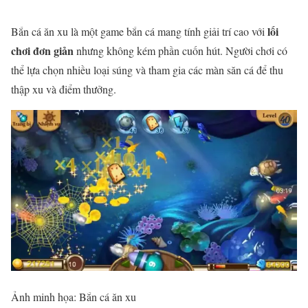
lối
Bắn cá ăn xu là một game bắn cá mang tính giải trí cao với
chơi đơn giản
nhưng không kém phần cuốn hút. Người chơi có
thể lựa chọn nhiều loại súng và tham gia các màn săn cá để thu
thập xu và điểm thưởng.
Ảnh minh họa: Bắn cá ăn xu