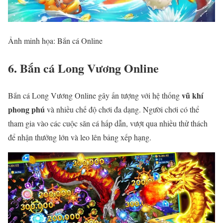
Ảnh minh họa: Bắn cá Online
6. Bắn cá Long Vương Online
vũ khí
Bắn cá Long Vương Online gây ấn tượng với hệ thống
phong phú
và nhiều chế độ chơi đa dạng. Người chơi có thể
tham gia vào các cuộc săn cá hấp dẫn, vượt qua nhiều thử thách
để nhận thưởng lớn và leo lên bảng xếp hạng.