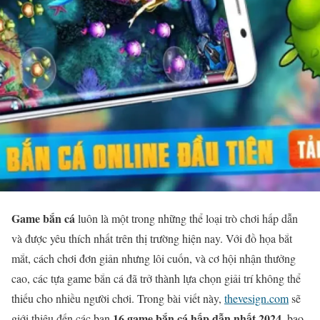
Game bắn cá
luôn là một trong những thể loại trò chơi hấp dẫn
và được yêu thích nhất trên thị trường hiện nay. Với đồ họa bắt
mắt, cách chơi đơn giản nhưng lôi cuốn, và cơ hội nhận thưởng
cao, các tựa game bắn cá đã trở thành lựa chọn giải trí không thể
thiếu cho nhiều người chơi. Trong bài viết này,
thevesign.com
sẽ
16 game bắn cá hấp dẫn nhất 2024
giới thiệu đến các bạn
, bao