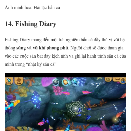
Ảnh minh họa: Hải tặc bắn cá
14. Fishing Diary
Fishing Diary mang đến một trải nghiệm bắn cá đầy thú vị với hệ
súng và vũ khí phong phú
thống
. Người chơi sẽ được tham gia
vào các cuộc săn bắt đầy kịch tính và ghi lại hành trình săn cá của
mình trong “nhật ký săn cá”.