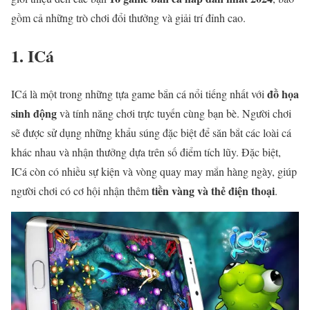
gồm cả những trò chơi đổi thưởng và giải trí đỉnh cao.
1. ICá
đồ họa
ICá là một trong những tựa game bắn cá nổi tiếng nhất với
sinh động
và tính năng chơi trực tuyến cùng bạn bè. Người chơi
sẽ được sử dụng những khẩu súng đặc biệt để săn bắt các loài cá
khác nhau và nhận thưởng dựa trên số điểm tích lũy. Đặc biệt,
ICá còn có nhiều sự kiện và vòng quay may mắn hàng ngày, giúp
tiền vàng và thẻ điện thoại
người chơi có cơ hội nhận thêm
.