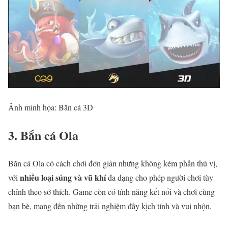
Ảnh minh họa: Bắn cá 3D
3. Bắn cá Ola
Bắn cá Ola có cách chơi đơn giản nhưng không kém phần thú vị,
nhiều loại súng và vũ khí
với
đa dạng cho phép người chơi tùy
chỉnh theo sở thích. Game còn có tính năng kết nối và chơi cùng
bạn bè, mang đến những trải nghiệm đầy kịch tính và vui nhộn.