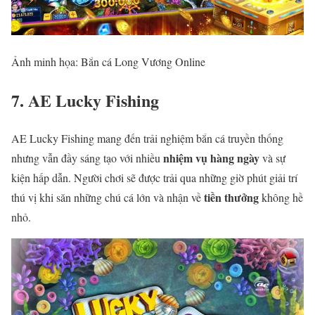
Ảnh minh họa: Bắn cá Long Vương Online
7. AE Lucky Fishing
AE Lucky Fishing mang đến trải nghiệm bắn cá truyền thống
nhiệm vụ hàng ngày
nhưng vẫn đầy sáng tạo với nhiều
và sự
kiện hấp dẫn. Người chơi sẽ được trải qua những giờ phút giải trí
tiền thưởng
thú vị khi săn những chú cá lớn và nhận về
không hề
nhỏ.