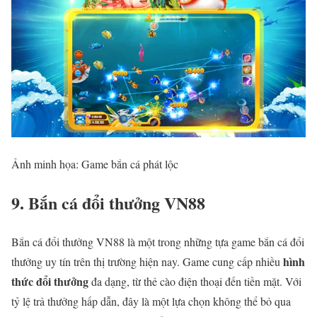
Ảnh minh họa: Game bắn cá phát lộc
9. Bắn cá đổi thưởng VN88
Bắn cá đổi thưởng VN88 là một trong những tựa game bắn cá đổi
hình
thưởng uy tín trên thị trường hiện nay. Game cung cấp nhiều
thức đổi thưởng
đa dạng, từ thẻ cào điện thoại đến tiền mặt. Với
tỷ lệ trả thưởng hấp dẫn, đây là một lựa chọn không thể bỏ qua