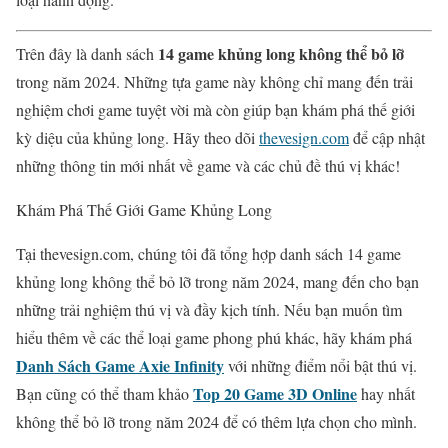
14 game khủng long không thể bỏ lỡ
Trên đây là danh sách
trong năm 2024. Những tựa game này không chỉ mang đến trải
nghiệm chơi game tuyệt vời mà còn giúp bạn khám phá thế giới
kỳ diệu của khủng long. Hãy theo dõi
thevesign.com
để cập nhật
những thông tin mới nhất về game và các chủ đề thú vị khác!
Khám Phá Thế Giới Game Khủng Long
Tại thevesign.com, chúng tôi đã tổng hợp danh sách 14 game
khủng long không thể bỏ lỡ trong năm 2024, mang đến cho bạn
những trải nghiệm thú vị và đầy kịch tính. Nếu bạn muốn tìm
hiểu thêm về các thể loại game phong phú khác, hãy khám phá
Danh Sách Game Axie Infinity
với những điểm nổi bật thú vị.
Top 20 Game 3D Online
Bạn cũng có thể tham khảo
hay nhất
không thể bỏ lỡ trong năm 2024 để có thêm lựa chọn cho mình.