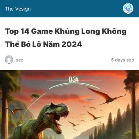
The Vesign
Top 14 Game Khủng Long Không
Thể Bỏ Lỡ Năm 2024
seo
5 days ago