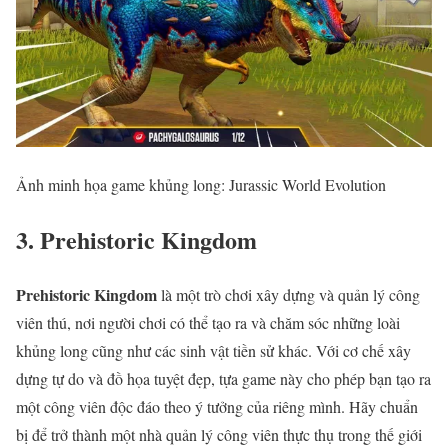
Ảnh minh họa game khủng long: Jurassic World Evolution
3. Prehistoric Kingdom
Prehistoric Kingdom
là một trò chơi xây dựng và quản lý công
viên thú, nơi người chơi có thể tạo ra và chăm sóc những loài
khủng long cũng như các sinh vật tiền sử khác. Với cơ chế xây
dựng tự do và đồ họa tuyệt đẹp, tựa game này cho phép bạn tạo ra
một công viên độc đáo theo ý tưởng của riêng mình. Hãy chuẩn
bị để trở thành một nhà quản lý công viên thực thụ trong thế giới