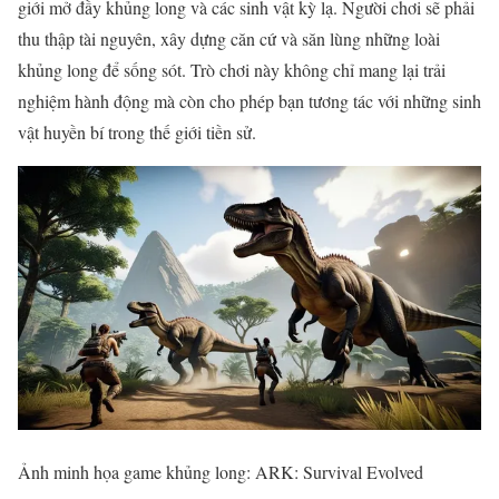
giới mở đầy khủng long và các sinh vật kỳ lạ. Người chơi sẽ phải
thu thập tài nguyên, xây dựng căn cứ và săn lùng những loài
khủng long để sống sót. Trò chơi này không chỉ mang lại trải
nghiệm hành động mà còn cho phép bạn tương tác với những sinh
vật huyền bí trong thế giới tiền sử.
Ảnh minh họa game khủng long: ARK: Survival Evolved