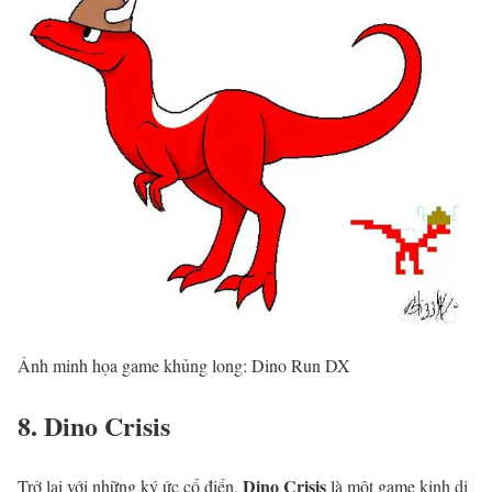
Ảnh minh họa game khủng long: Dino Run DX
8. Dino Crisis
Dino Crisis
Trở lại với những ký ức cổ điển,
là một game kinh dị