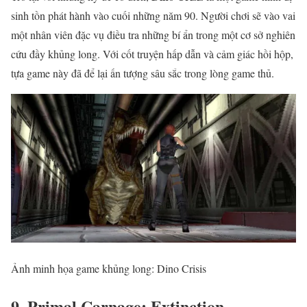
sinh tồn phát hành vào cuối những năm 90. Người chơi sẽ vào vai
một nhân viên đặc vụ điều tra những bí ẩn trong một cơ sở nghiên
cứu đầy khủng long. Với cốt truyện hấp dẫn và cảm giác hồi hộp,
tựa game này đã để lại ấn tượng sâu sắc trong lòng game thủ.
Ảnh minh họa game khủng long: Dino Crisis
9. Primal Carnage: Extinction