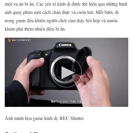
một vụ án bí ẩn. Các yếu tố kinh dị được thể hiện qua những hình
ảnh quay phim một cách chân thực và cuốn hút. Mỗi bước đi
trong game đều khiến người chơi cảm thấy hồi hộp và muốn
khám phá thêm nhiều điều bí ẩn.
Ảnh minh họa game kinh dị: REC Shutter