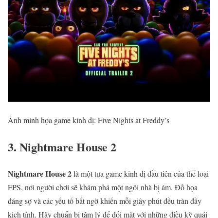
Ảnh minh họa game kinh dị: Five Nights at Freddy’s
3. Nightmare House 2
Nightmare House 2
là một tựa game kinh dị đầu tiên của thể loại
FPS, nơi người chơi sẽ khám phá một ngôi nhà bị ám. Đồ họa
đáng sợ và các yếu tố bất ngờ khiến mỗi giây phút đều tràn đầy
kịch tính. Hãy chuẩn bị tâm lý để đối mặt với những điều kỳ quái