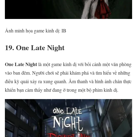
Ảnh minh họa game kinh dị: IB
19. One Late Night
One Late Night
là một game kinh dị với bối cảnh một văn phòng
vào ban đêm. Người chơi sẽ phải khám phá và tìm hiểu về những
điều kỳ quái xảy ra xung quanh. Âm thanh và hình ảnh chân thực
khiến bạn cảm thấy như đang ở trong một bộ phim kinh dị.