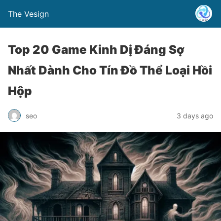
The Vesign
Top 20 Game Kinh Dị Đáng Sợ
Nhất Dành Cho Tín Đồ Thể Loại Hồi
Hộp
seo
3 days ago