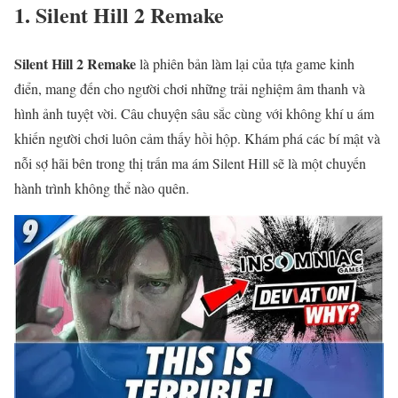
1. Silent Hill 2 Remake
Silent Hill 2 Remake
là phiên bản làm lại của tựa game kinh
điển, mang đến cho người chơi những trải nghiệm âm thanh và
hình ảnh tuyệt vời. Câu chuyện sâu sắc cùng với không khí u ám
khiến người chơi luôn cảm thấy hồi hộp. Khám phá các bí mật và
nỗi sợ hãi bên trong thị trấn ma ám Silent Hill sẽ là một chuyến
hành trình không thể nào quên.