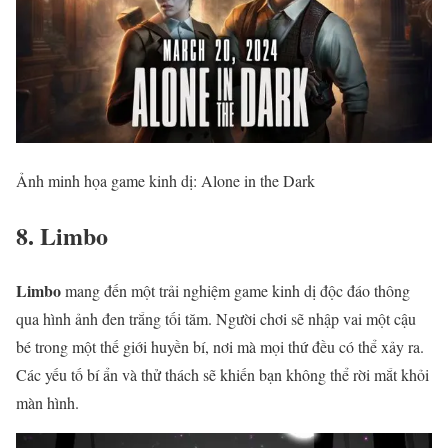
Ảnh minh họa game kinh dị: Alone in the Dark
8. Limbo
Limbo
mang đến một trải nghiệm game kinh dị độc đáo thông
qua hình ảnh đen trắng tối tăm. Người chơi sẽ nhập vai một cậu
bé trong một thế giới huyền bí, nơi mà mọi thứ đều có thể xảy ra.
Các yếu tố bí ẩn và thử thách sẽ khiến bạn không thể rời mắt khỏi
màn hình.