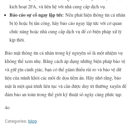
kích hoạt 2FA, và liên hệ với nhà cung cấp dịch vụ.
Báo cáo sự cố ngay lập tức
: Nếu phát hiện thông tin cá nhân
bị lộ hoặc bị tấn công, hãy báo cáo ngay lập tức với cơ quan
chức năng hoặc nhà cung cấp dịch vụ để có biện pháp xử lý
kịp thời.
Bảo mật thông tin cá nhân trong kỷ nguyên số là một nhiệm vụ
không thể xem nhẹ. Bằng cách áp dụng những biện pháp bảo vệ
và giữ gìn cảnh giác, bạn có thể giảm thiểu rủi ro và bảo vệ dữ
liệu của mình khỏi các mối đe dọa tiềm ẩn. Hãy nhớ rằng, bảo
mật là một quá trình liên tục và cần được duy trì thường xuyên để
đảm bảo an toàn trong thế giới kỹ thuật số ngày càng phức tạp.
4o
Categories:
blog