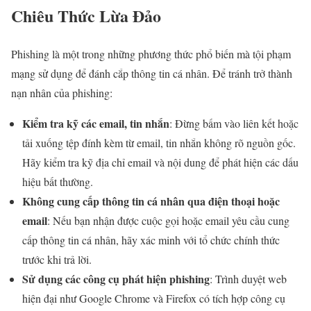
Chiêu Thức Lừa Đảo
Phishing là một trong những phương thức phổ biến mà tội phạm
mạng sử dụng để đánh cắp thông tin cá nhân. Để tránh trở thành
nạn nhân của phishing:
Kiểm tra kỹ các email, tin nhắn
: Đừng bấm vào liên kết hoặc
tải xuống tệp đính kèm từ email, tin nhắn không rõ nguồn gốc.
Hãy kiểm tra kỹ địa chỉ email và nội dung để phát hiện các dấu
hiệu bất thường.
Không cung cấp thông tin cá nhân qua điện thoại hoặc
email
: Nếu bạn nhận được cuộc gọi hoặc email yêu cầu cung
cấp thông tin cá nhân, hãy xác minh với tổ chức chính thức
trước khi trả lời.
Sử dụng các công cụ phát hiện phishing
: Trình duyệt web
hiện đại như Google Chrome và Firefox có tích hợp công cụ