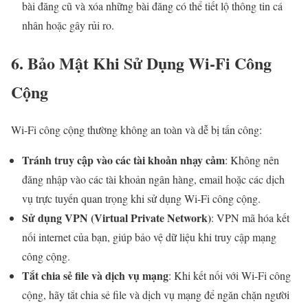
bài đăng cũ và xóa những bài đăng có thể tiết lộ thông tin cá
nhân hoặc gây rủi ro.
6.
Bảo Mật Khi Sử Dụng Wi-Fi Công
Cộng
Wi-Fi công cộng thường không an toàn và dễ bị tấn công:
Tránh truy cập vào các tài khoản nhạy cảm
: Không nên
đăng nhập vào các tài khoản ngân hàng, email hoặc các dịch
vụ trực tuyến quan trọng khi sử dụng Wi-Fi công cộng.
Sử dụng VPN (Virtual Private Network)
: VPN mã hóa kết
nối internet của bạn, giúp bảo vệ dữ liệu khi truy cập mạng
công cộng.
Tắt chia sẻ file và dịch vụ mạng
: Khi kết nối với Wi-Fi công
cộng, hãy tắt chia sẻ file và dịch vụ mạng để ngăn chặn người