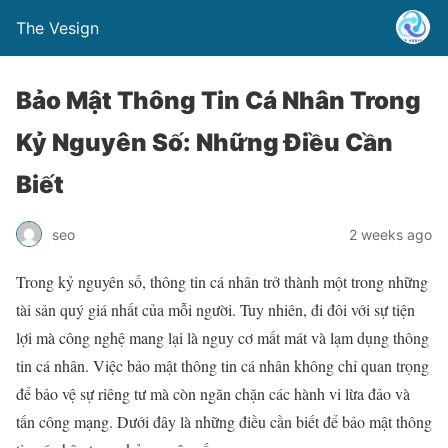
The Vesign
Bảo Mật Thông Tin Cá Nhân Trong
Kỷ Nguyên Số: Những Điều Cần
Biết
seo
2 weeks ago
Trong kỷ nguyên số, thông tin cá nhân trở thành một trong những
tài sản quý giá nhất của mỗi người. Tuy nhiên, đi đôi với sự tiện
lợi mà công nghệ mang lại là nguy cơ mất mát và lạm dụng thông
tin cá nhân. Việc bảo mật thông tin cá nhân không chỉ quan trọng
để bảo vệ sự riêng tư mà còn ngăn chặn các hành vi lừa đảo và
tấn công mạng. Dưới đây là những điều cần biết để bảo mật thông