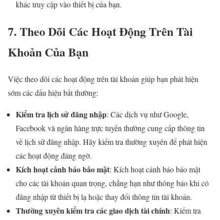
khác truy cập vào thiết bị của bạn.
7.
Theo Dõi Các Hoạt Động Trên Tài
Khoản Của Bạn
Việc theo dõi các hoạt động trên tài khoản giúp bạn phát hiện
sớm các dấu hiệu bất thường:
Kiểm tra lịch sử đăng nhập
: Các dịch vụ như Google,
Facebook và ngân hàng trực tuyến thường cung cấp thông tin
về lịch sử đăng nhập. Hãy kiểm tra thường xuyên để phát hiện
các hoạt động đáng ngờ.
Kích hoạt cảnh báo bảo mật
: Kích hoạt cảnh báo bảo mật
cho các tài khoản quan trọng, chẳng hạn như thông báo khi có
đăng nhập từ thiết bị lạ hoặc thay đổi thông tin tài khoản.
Thường xuyên kiểm tra các giao dịch tài chính
: Kiểm tra