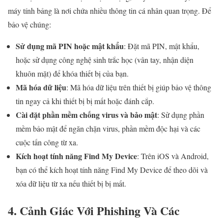
máy tính bảng là nơi chứa nhiều thông tin cá nhân quan trọng. Để
bảo vệ chúng:
Sử dụng mã PIN hoặc mật khẩu
: Đặt mã PIN, mật khẩu,
hoặc sử dụng công nghệ sinh trắc học (vân tay, nhận diện
khuôn mặt) để khóa thiết bị của bạn.
Mã hóa dữ liệu
: Mã hóa dữ liệu trên thiết bị giúp bảo vệ thông
tin ngay cả khi thiết bị bị mất hoặc đánh cắp.
Cài đặt phần mềm chống virus và bảo mật
: Sử dụng phần
mềm bảo mật để ngăn chặn virus, phần mềm độc hại và các
cuộc tấn công từ xa.
Kích hoạt tính năng Find My Device
: Trên iOS và Android,
bạn có thể kích hoạt tính năng Find My Device để theo dõi và
xóa dữ liệu từ xa nếu thiết bị bị mất.
4.
Cảnh Giác Với Phishing Và Các