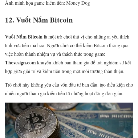
Ảnh minh họa game kiếm tiền: Money Dog
12. Vuốt Nắm Bitcoin
Vuốt Nắm Bitcoin
là một trò chơi thú vị cho những ai yêu thích
lĩnh vực tiền mã hóa. Người chơi có thể kiếm Bitcoin thông qua
việc hoàn thành nhiệm vụ và thách thức trong game.
Thevesign.com
khuyến khích bạn tham gia để trải nghiệm sự kết
hợp giữa giải trí và kiếm tiền trong một môi trường thân thiện.
Trò chơi này không yêu cầu vốn đầu tư ban đầu, tạo điều kiện cho
nhiều người tham gia kiếm tiền từ những hoạt động đơn giản.