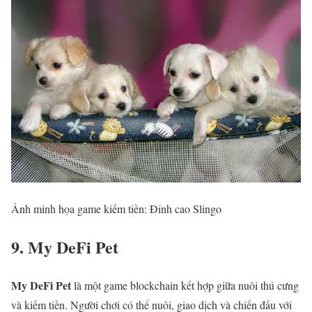
Ảnh minh họa game kiếm tiền: Đỉnh cao Slingo
9. My DeFi Pet
My DeFi Pet
là một game blockchain kết hợp giữa nuôi thú cưng
và kiếm tiền. Người chơi có thể nuôi, giao dịch và chiến đấu với