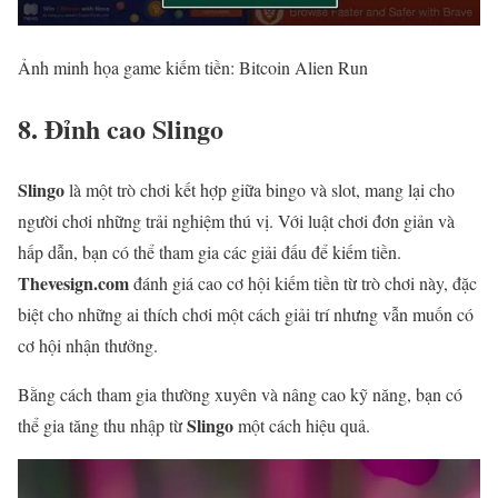
Ảnh minh họa game kiếm tiền: Bitcoin Alien Run
8. Đỉnh cao Slingo
Slingo
là một trò chơi kết hợp giữa bingo và slot, mang lại cho
người chơi những trải nghiệm thú vị. Với luật chơi đơn giản và
hấp dẫn, bạn có thể tham gia các giải đấu để kiếm tiền.
Thevesign.com
đánh giá cao cơ hội kiếm tiền từ trò chơi này, đặc
biệt cho những ai thích chơi một cách giải trí nhưng vẫn muốn có
cơ hội nhận thưởng.
Bằng cách tham gia thường xuyên và nâng cao kỹ năng, bạn có
Slingo
thể gia tăng thu nhập từ
một cách hiệu quả.