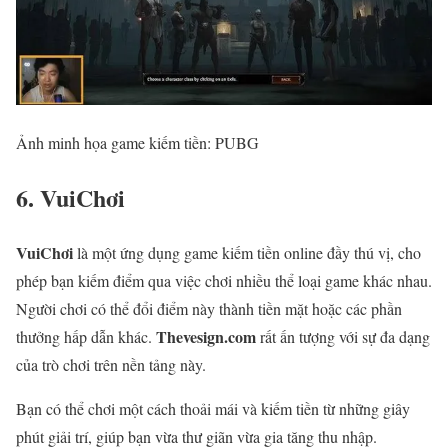
Ảnh minh họa game kiếm tiền: PUBG
6. VuiChơi
VuiChơi
là một ứng dụng game kiếm tiền online đầy thú vị, cho
phép bạn kiếm điểm qua việc chơi nhiều thể loại game khác nhau.
Người chơi có thể đổi điểm này thành tiền mặt hoặc các phần
Thevesign.com
thưởng hấp dẫn khác.
rất ấn tượng với sự đa dạng
của trò chơi trên nền tảng này.
Bạn có thể chơi một cách thoải mái và kiếm tiền từ những giây
phút giải trí, giúp bạn vừa thư giãn vừa gia tăng thu nhập.