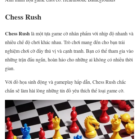
Chess Rush
Chess Rush
là một tựa game cờ nhân phẩm với nhịp độ nhanh và
nhiều chế độ chơi khác nhau. Trò chơi mang đến cho bạn trải
nghiệm chơi cờ đầy thú vị và cạnh tranh. Bạn có thể tham gia vào
những trận đấu ngắn, hoàn hảo cho những ai không có nhiều thời
gian.
Với đồ họa sinh động và gameplay hấp dẫn, Chess Rush chắc
chắn sẽ làm hài lòng những tín đồ yêu thích thể loại game cờ.