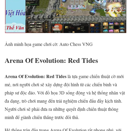
Ảnh minh họa game chơi cờ: Auto Chess VNG
Arena Of Evolution: Red Tides
Arena Of Evolution: Red Tides
là tựa game chiến thuật cờ mới
mẻ, nơi người chơi sẽ xây dựng đội hình từ các chiến binh và
pháp sư độc đáo. Với đồ họa 3D sống động và hệ thống nhân vật
đa dạng, trò chơi mang đến trải nghiệm chiến đấu đầy kịch tính.
Người chơi sẽ phải đưa ra những quyết định chiến thuật thông
minh để giành chiến thắng trước đối thủ.
Hệ thống trận đấu trong Arena Of Evolution rất phong phú, với