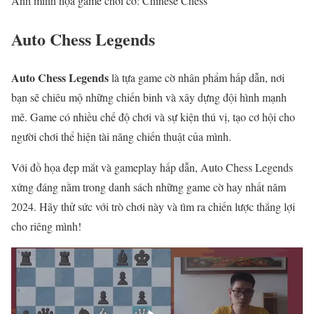
Ảnh minh họa game chơi cờ: Chinese Chess
Auto Chess Legends
Auto Chess Legends
là tựa game cờ nhân phẩm hấp dẫn, nơi
bạn sẽ chiêu mộ những chiến binh và xây dựng đội hình mạnh
mẽ. Game có nhiều chế độ chơi và sự kiện thú vị, tạo cơ hội cho
người chơi thể hiện tài năng chiến thuật của mình.
Với đồ họa đẹp mắt và gameplay hấp dẫn, Auto Chess Legends
xứng đáng nằm trong danh sách những game cờ hay nhất năm
2024. Hãy thử sức với trò chơi này và tìm ra chiến lược thắng lợi
cho riêng mình!