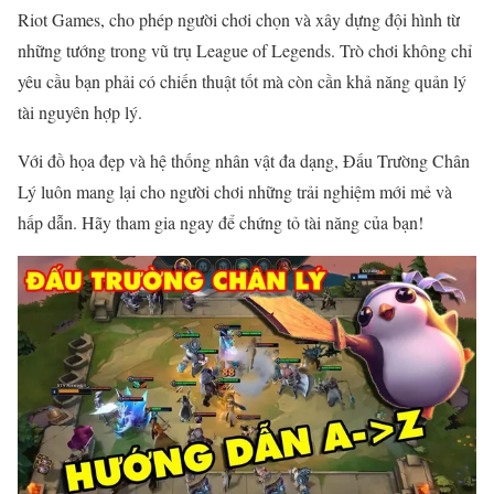
Riot Games, cho phép người chơi chọn và xây dựng đội hình từ
những tướng trong vũ trụ League of Legends. Trò chơi không chỉ
yêu cầu bạn phải có chiến thuật tốt mà còn cần khả năng quản lý
tài nguyên hợp lý.
Với đồ họa đẹp và hệ thống nhân vật đa dạng, Đấu Trường Chân
Lý luôn mang lại cho người chơi những trải nghiệm mới mẻ và
hấp dẫn. Hãy tham gia ngay để chứng tỏ tài năng của bạn!