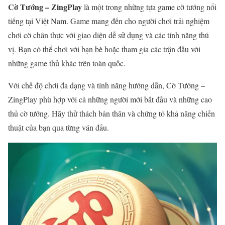
Cờ Tướng – ZingPlay
là một trong những tựa game cờ tướng nổi
tiếng tại Việt Nam. Game mang đến cho người chơi trải nghiệm
chơi cờ chân thực với giao diện dễ sử dụng và các tính năng thú
vị. Bạn có thể chơi với bạn bè hoặc tham gia các trận đấu với
những game thủ khác trên toàn quốc.
Với chế độ chơi đa dạng và tính năng hướng dẫn, Cờ Tướng –
ZingPlay phù hợp với cả những người mới bắt đầu và những cao
thủ cờ tướng. Hãy thử thách bản thân và chứng tỏ khả năng chiến
thuật của bạn qua từng ván đấu.