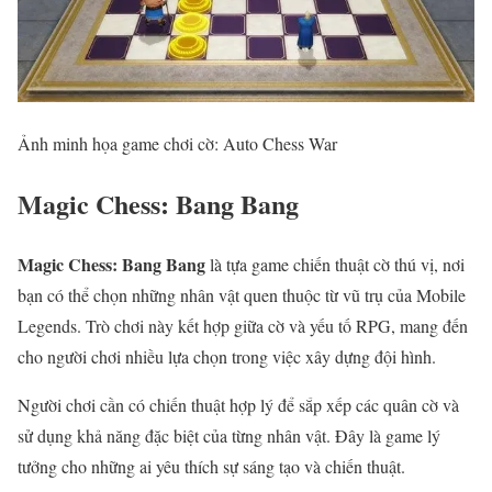
Ảnh minh họa game chơi cờ: Auto Chess War
Magic Chess: Bang Bang
Magic Chess: Bang Bang
là tựa game chiến thuật cờ thú vị, nơi
bạn có thể chọn những nhân vật quen thuộc từ vũ trụ của Mobile
Legends. Trò chơi này kết hợp giữa cờ và yếu tố RPG, mang đến
cho người chơi nhiều lựa chọn trong việc xây dựng đội hình.
Người chơi cần có chiến thuật hợp lý để sắp xếp các quân cờ và
sử dụng khả năng đặc biệt của từng nhân vật. Đây là game lý
tưởng cho những ai yêu thích sự sáng tạo và chiến thuật.