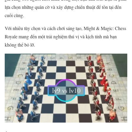
lựa chọn những quân cờ và xây dựng chiến thuật để tồn tại đến
cuối cùng.
Với nhiều tùy chọn và cách chơi sáng tạo, Might & Magic: Chess
Royale mang đến một trải nghiệm thú vị và kịch tính mà bạn
không thể bỏ lỡ.