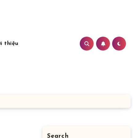
i thiệu
Search