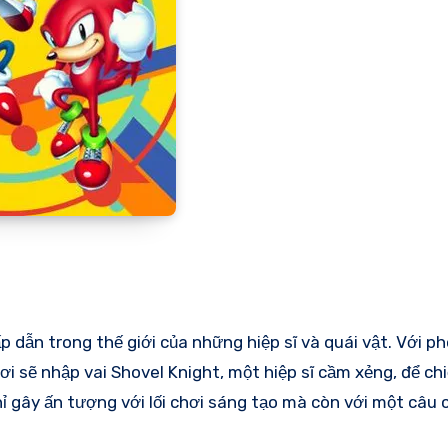
 dẫn trong thế giới của những hiệp sĩ và quái vật. Với p
i sẽ nhập vai Shovel Knight, một hiệp sĩ cầm xẻng, để ch
ỉ gây ấn tượng với lối chơi sáng tạo mà còn với một câu