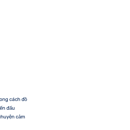
hong cách đồ
iến đấu
 chuyện cảm