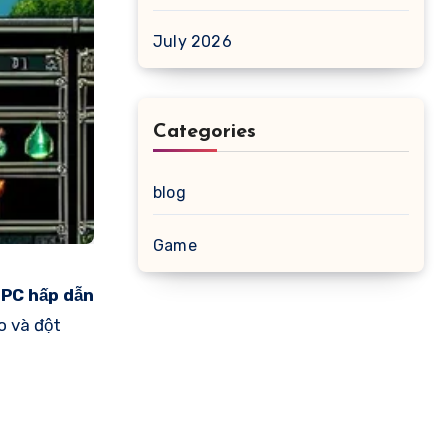
July 2026
Categories
blog
Game
PC hấp dẫn
o và đột