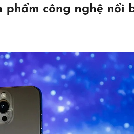
ản phẩm công nghệ nổi 