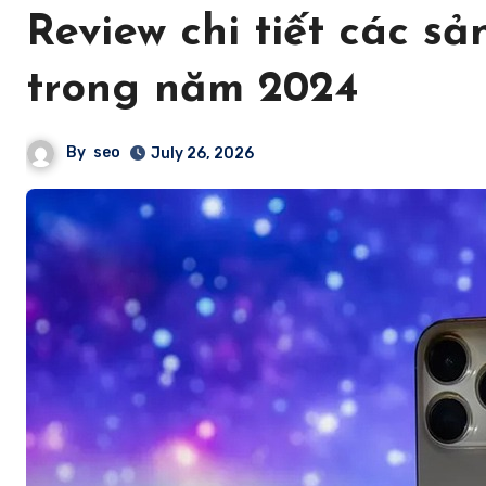
Review chi tiết các s
trong năm 2024
By
seo
July 26, 2026