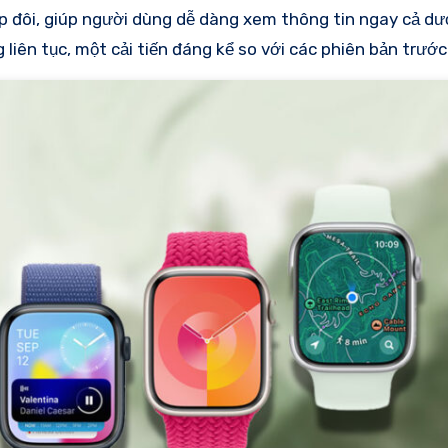
p đôi, giúp người dùng dễ dàng xem thông tin ngay cả dư
 liên tục, một cải tiến đáng kể so với các phiên bản trước