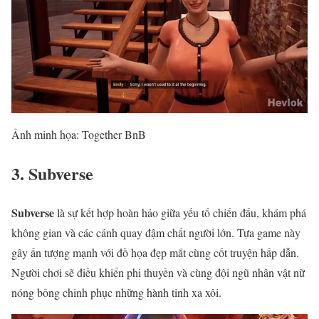
Ảnh minh họa: Together BnB
3.
Subverse
Subverse
là sự kết hợp hoàn hảo giữa yếu tố chiến đấu, khám phá
không gian và các cảnh quay đậm chất người lớn. Tựa game này
gây ấn tượng mạnh với đồ họa đẹp mắt cùng cốt truyện hấp dẫn.
Người chơi sẽ điều khiển phi thuyền và cùng đội ngũ nhân vật nữ
nóng bỏng chinh phục những hành tinh xa xôi.