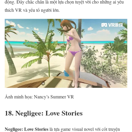
động. Đây chắc chắn là một lựa chọn tuyệt vời cho những ai yêu
thích VR và yếu tố người lớn.
Ảnh minh họa: Nancy’s Summer VR
18.
Negligee: Love Stories
Negligee: Love Stories
là tựa game visual novel với cốt truyện