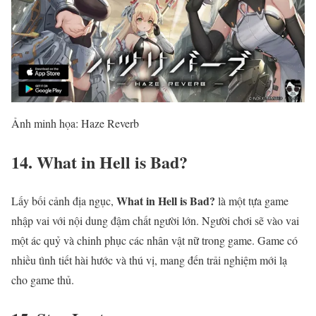
Ảnh minh họa: Haze Reverb
14.
What in Hell is Bad?
What in Hell is Bad?
Lấy bối cảnh địa ngục,
là một tựa game
nhập vai với nội dung đậm chất người lớn. Người chơi sẽ vào vai
một ác quỷ và chinh phục các nhân vật nữ trong game. Game có
nhiều tình tiết hài hước và thú vị, mang đến trải nghiệm mới lạ
cho game thủ.