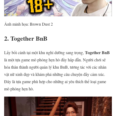
Ảnh minh họa: Brown Dust 2
2.
Together BnB
Together BnB
Lấy bối cảnh tại một khu nghỉ dưỡng sang trọng,
là một tựa game mô phỏng hẹn hò đầy hấp dẫn. Người chơi sẽ
hóa thân thành người quản lý khu BnB, tương tác với các nhân
vật nữ xinh đẹp và khám phá những câu chuyện đầy cảm xúc.
Đây là tựa game phù hợp cho những ai yêu thích thể loại game
mô phỏng hẹn hò.