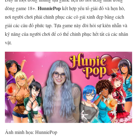
HunniePop
dòng game 18+.
kết hợp yếu tố giải đố và hẹn hò,
nơi người chơi phải chinh phục các cô gái xinh đẹp bằng cách
giải các câu đố phức tạp. Tựa game này đòi hỏi sự kiên nhẫn và
kỹ năng của người chơi để có thể chinh phục hết tất cả các nhân
vật.
Ảnh minh họa: HunniePop