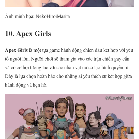
Ảnh minh họa: NekoHiroiMasita
10.
Apex Girls
Apex Girls
là một tựa game hành động chiến đấu kết hợp với yếu
tố người lớn. Người chơi sẽ tham gia vào các trận chiến gay cấn
và có cơ hội tương tác với các nhân vật nữ có tạo hình quyến rũ.
Đây là lựa chọn hoàn hảo cho những ai yêu thích sự kết hợp giữa
hành động và hẹn hò.