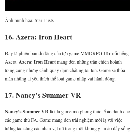
Ảnh minh họa: Star Lusts
16.
Azera: Iron Heart
Đây là phiên bản di động của tựa game MMORPG 18+ nổi tiếng
Azera: Iron Heart
Azera.
mang đến những trận chiến hoành
tráng cùng những cảnh quay đậm chất người lớn. Game sẽ thỏa
mãn những ai yêu thích thể loại game nhập vai hành động.
17.
Nancy’s Summer VR
Nancy’s Summer VR
là tựa game mô phỏng thực tế ảo dành cho
các game thủ FA. Game mang đến trải nghiệm mới lạ với việc
tương tác cùng các nhân vật nữ trong một không gian ảo đầy sống