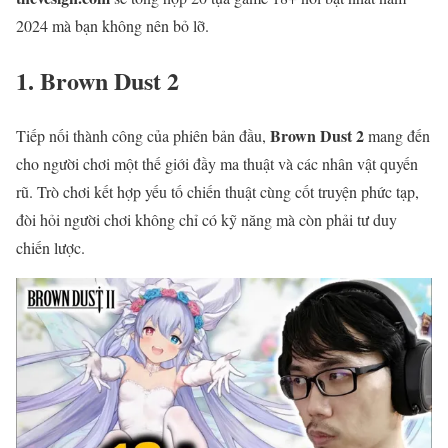
2024 mà bạn không nên bỏ lỡ.
1.
Brown Dust 2
Brown Dust 2
Tiếp nối thành công của phiên bản đầu,
mang đến
cho người chơi một thế giới đầy ma thuật và các nhân vật quyến
rũ. Trò chơi kết hợp yếu tố chiến thuật cùng cốt truyện phức tạp,
đòi hỏi người chơi không chỉ có kỹ năng mà còn phải tư duy
chiến lược.