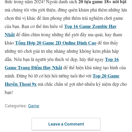
20 tựa game 18+ nổi bật
thức trong năm 2024! Ngoài danh sách
mà chúng tôi vừa giới thiệu, đừng quên khám phá thêm những lựa
chọn thú vị khác để làm phong phú thêm trải nghiệm chơi game
Top 16 Game Zombie Hay
của bạn. Bạn có thể tìm hiểu về
Nhất
để đắm chìm trong những thế giới đầy ma quái, hay tham
Tổng Hợp 20 Game 2D Online Đỉnh Cao
khảo
để tìm thấy
những trò chơi giải trí nhẹ nhàng nhưng không kém phần hấp
Top 16
dẫn. Nếu bạn là người yêu thích vẻ đẹp, hãy thử ngay
Game Trang Điểm Hay Nhất
để thể hiện khả năng tạo hình của
Top 20 Game
mình. Đừng bỏ lỡ cơ hội hồi tưởng tuổi thơ với
Huyền Thoại 9x
mà chắc chắn sẽ gợi nhớ nhiều kỷ niệm đẹp cho
bạn!
Categories:
Game
Leave a Comment