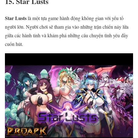
15.
Star Lusts
Star Lusts
là một tựa game hành động không gian với yếu tố
người lớn. Người chơi sẽ tham gia vào những trận chiến nảy lửa
giữa các hành tinh và khám phá những câu chuyện tình yêu đầy
cuốn hút.