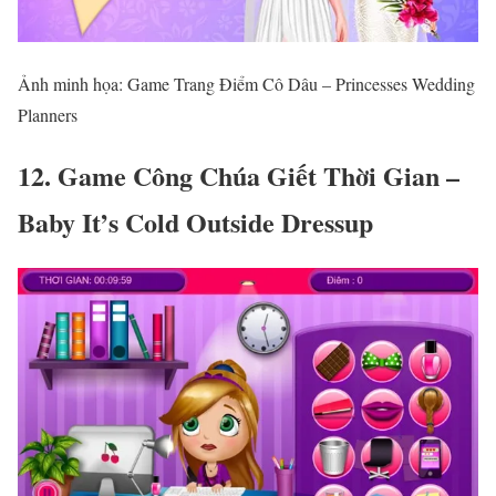
Ảnh minh họa: Game Trang Điểm Cô Dâu – Princesses Wedding
Planners
12. Game Công Chúa Giết Thời Gian –
Baby It’s Cold Outside Dressup