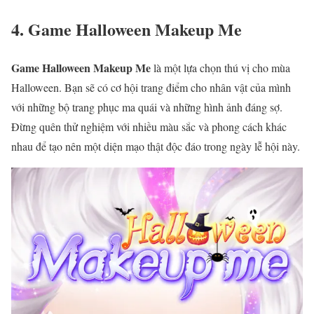
4. Game Halloween Makeup Me
Game Halloween Makeup Me
là một lựa chọn thú vị cho mùa
Halloween. Bạn sẽ có cơ hội trang điểm cho nhân vật của mình
với những bộ trang phục ma quái và những hình ảnh đáng sợ.
Đừng quên thử nghiệm với nhiều màu sắc và phong cách khác
nhau để tạo nên một diện mạo thật độc đáo trong ngày lễ hội này.