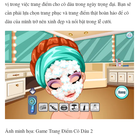
vị trong việc trang điểm cho cô dâu trong ngày trọng đại. Bạn sẽ
cần phải lựa chọn trang phục và trang điểm thật hoàn hảo để cô
dâu của mình trở nên xinh đẹp và nổi bật trong lễ cưới.
Ảnh minh họa: Game Trang Điểm Cô Dâu 2