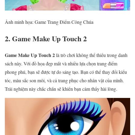
Ảnh minh họa: Game Trang Điểm Công Chúa
2. Game Make Up Touch 2
Game Make Up Touch 2
là trò chơi không thể thiếu trong danh
sách này. Với đồ họa đẹp mắt và nhiều lựa chọn trang điểm
phong phú, bạn sẽ được tự do sáng tạo. Bạn có thể thay đổi kiểu
tóc, màu sắc son môi, và cả trang phục cho nhân vật của mình.
Trải nghiệm này chắc chắn sẽ khiến bạn cảm thấy hài lòng.