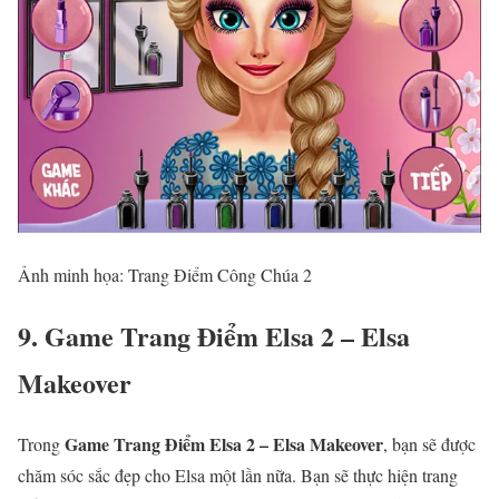
Ảnh minh họa: Trang Điểm Công Chúa 2
9. Game Trang Điểm Elsa 2 – Elsa
Makeover
Game Trang Điểm Elsa 2 – Elsa Makeover
Trong
, bạn sẽ được
chăm sóc sắc đẹp cho Elsa một lần nữa. Bạn sẽ thực hiện trang