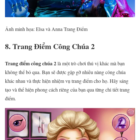
Ảnh minh họa: Elsa và Anna Trang Điểm
8. Trang Điểm Công Chúa 2
Trang điểm công chúa 2
là một trò chơi thú vị khác mà bạn
không thể bỏ qua. Bạn sẽ được gặp gỡ nhiều nàng công chúa
khác nhau và thực hiện nhiệm vụ trang điểm cho họ. Hãy sáng
tạo và thể hiện phong cách riêng của bạn qua từng chi tiết trang
điểm.