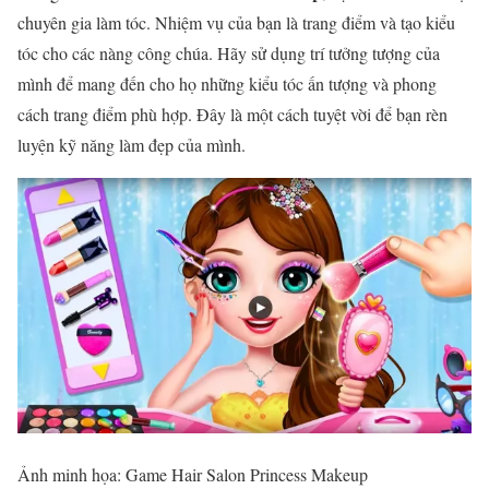
chuyên gia làm tóc. Nhiệm vụ của bạn là trang điểm và tạo kiểu
tóc cho các nàng công chúa. Hãy sử dụng trí tưởng tượng của
mình để mang đến cho họ những kiểu tóc ấn tượng và phong
cách trang điểm phù hợp. Đây là một cách tuyệt vời để bạn rèn
luyện kỹ năng làm đẹp của mình.
Ảnh minh họa: Game Hair Salon Princess Makeup