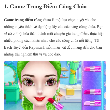
1. Game Trang Điểm Công Chúa
Game trang điểm công chúa
là một lựa chọn tuyệt vời cho
những ai yêu thích vẻ đẹp lộng lẫy của các nàng công chúa. Bạn
sẽ có cơ hội hóa thân thành một chuyên gia trang điểm, thực hiện
nhiều phong cách khác nhau cho các công chúa nổi tiếng. Từ
Bạch Tuyết đến Rapunzel, mỗi nhân vật đều mang đến cho bạn
những trải nghiệm thú vị và độc đáo.