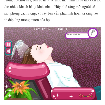
cho nhiều khách hàng khác nhau. Hãy nhớ rằng mỗi người có
một phong cách riêng, vì vậy bạn cần phải linh hoạt và sáng tạo
để đáp ứng mong muốn của họ.