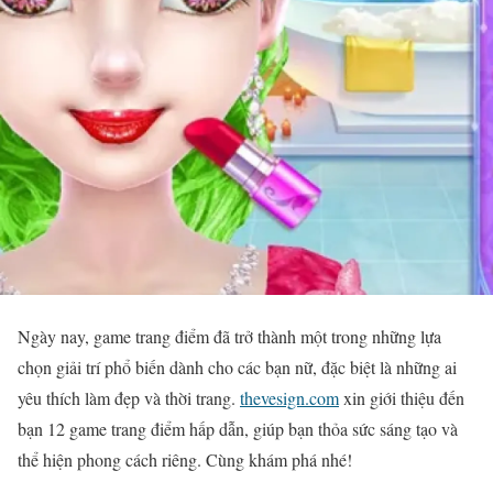
Ngày nay, game trang điểm đã trở thành một trong những lựa
chọn giải trí phổ biến dành cho các bạn nữ, đặc biệt là những ai
yêu thích làm đẹp và thời trang.
thevesign.com
xin giới thiệu đến
bạn 12 game trang điểm hấp dẫn, giúp bạn thỏa sức sáng tạo và
thể hiện phong cách riêng. Cùng khám phá nhé!