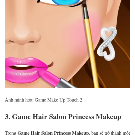
Ảnh minh họa: Game Make Up Touch 2
3. Game Hair Salon Princess Makeup
Game Hair Salon Princess Makeup
Trong
, bạn sẽ trở thành một