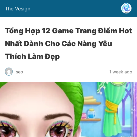
The Vesign
Tổng Hợp 12 Game Trang Điểm Hot
Nhất Dành Cho Các Nàng Yêu
Thích Làm Đẹp
seo
1 week ago