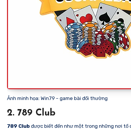
Ảnh minh họa: Win79 – game bài đổi thường
2. 789 Club
789 Club
được biết đến như một trong những nơi tổ c