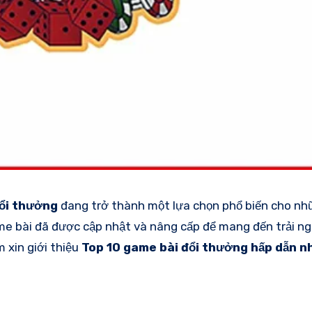
ổi thưởng
đang trở thành một lựa chọn phổ biến cho nh
ame bài đã được cập nhật và nâng cấp để mang đến trải n
 xin giới thiệu
Top 10 game bài đổi thưởng hấp dẫn n