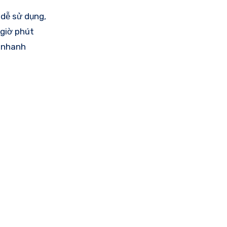
 dễ sử dụng,
 giờ phút
n nhanh