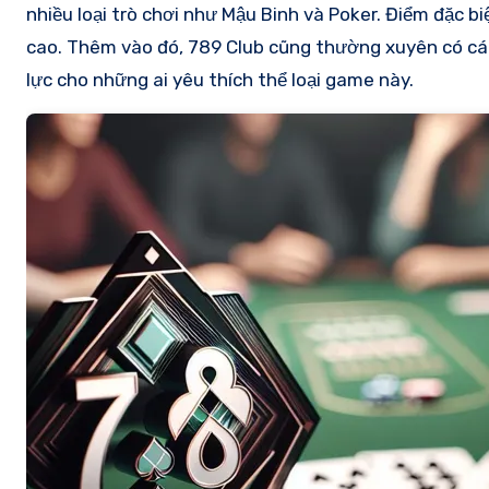
nhiều loại trò chơi như Mậu Binh và Poker. Điểm đặc b
cao. Thêm vào đó, 789 Club cũng thường xuyên có các
lực cho những ai yêu thích thể loại game này.