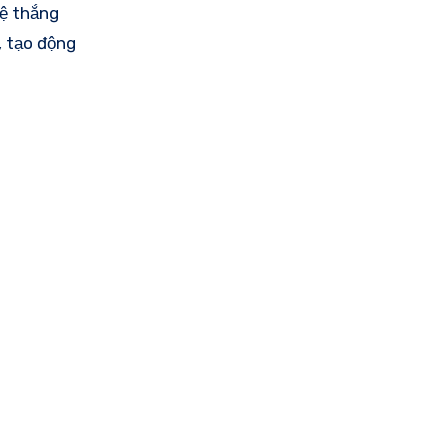
lệ thắng
, tạo động