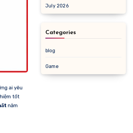
July 2026
Categories
blog
Game
ững ai yêu
ghiệm tốt
hất
năm