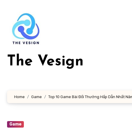
Skip
to
content
The Vesign
Home
Game
Top 10 Game Bài Đổi Thưởng Hấp Dẫn Nhất Nă
Game