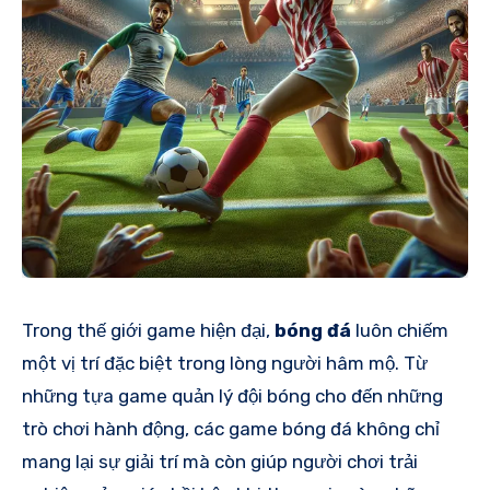
Trong thế giới game hiện đại,
bóng đá
luôn chiếm
một vị trí đặc biệt trong lòng người hâm mộ. Từ
những tựa game quản lý đội bóng cho đến những
trò chơi hành động, các game bóng đá không chỉ
mang lại sự giải trí mà còn giúp người chơi trải