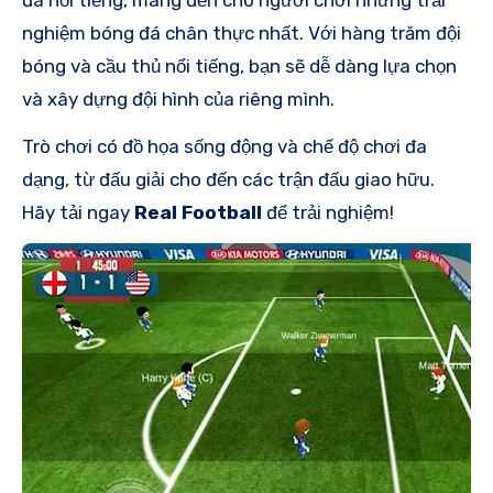
nghiệm bóng đá chân thực nhất. Với hàng trăm đội
bóng và cầu thủ nổi tiếng, bạn sẽ dễ dàng lựa chọn
và xây dựng đội hình của riêng mình.
Trò chơi có đồ họa sống động và chế độ chơi đa
dạng, từ đấu giải cho đến các trận đấu giao hữu.
Hãy tải ngay
Real Football
để trải nghiệm!