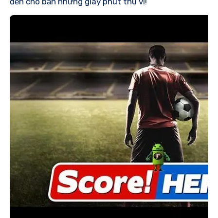
đến cho bạn những giây phút thú vị!