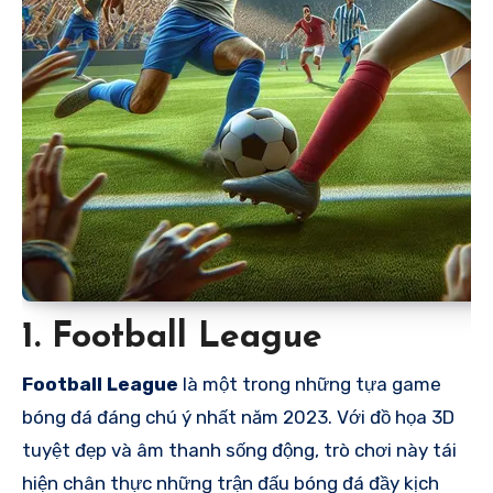
1. Football League
Football League
là một trong những tựa game
bóng đá đáng chú ý nhất năm 2023. Với đồ họa 3D
tuyệt đẹp và âm thanh sống động, trò chơi này tái
hiện chân thực những trận đấu bóng đá đầy kịch