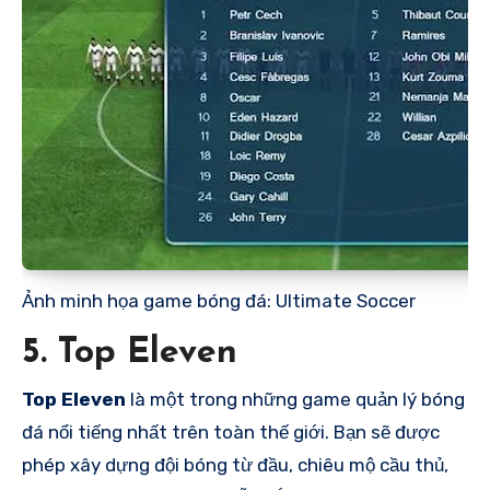
Ảnh minh họa game bóng đá: Ultimate Soccer
5. Top Eleven
Top Eleven
là một trong những game quản lý bóng
đá nổi tiếng nhất trên toàn thế giới. Bạn sẽ được
phép xây dựng đội bóng từ đầu, chiêu mộ cầu thủ,