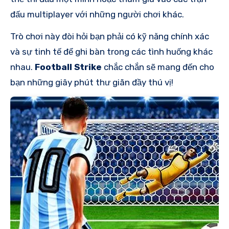
đấu multiplayer với những người chơi khác.
Trò chơi này đòi hỏi bạn phải có kỹ năng chính xác
và sự tinh tế để ghi bàn trong các tình huống khác
nhau.
Football Strike
chắc chắn sẽ mang đến cho
bạn những giây phút thư giãn đầy thú vị!