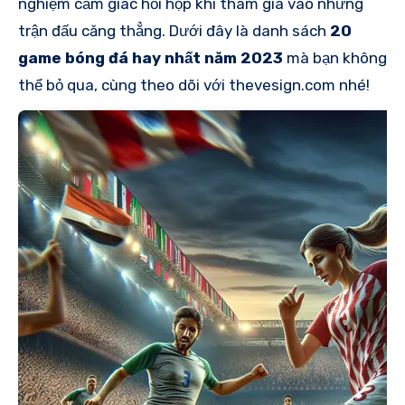
nghiệm cảm giác hồi hộp khi tham gia vào những
trận đấu căng thẳng. Dưới đây là danh sách
20
game bóng đá hay nhất năm 2023
mà bạn không
thể bỏ qua, cùng theo dõi với thevesign.com nhé!