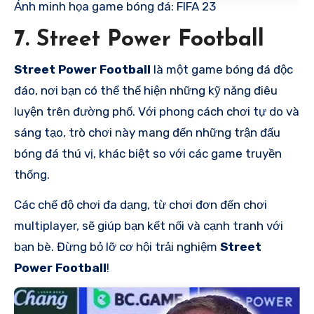
Ảnh minh họa game bóng đá: FIFA 23
7. Street Power Football
Street Power Football
là một game bóng đá độc
đáo, nơi bạn có thể thể hiện những kỹ năng điêu
luyện trên đường phố. Với phong cách chơi tự do và
sáng tạo, trò chơi này mang đến những trận đấu
bóng đá thú vị, khác biệt so với các game truyền
thống.
Các chế độ chơi đa dạng, từ chơi đơn đến chơi
multiplayer, sẽ giúp bạn kết nối và cạnh tranh với
bạn bè. Đừng bỏ lỡ cơ hội trải nghiệm
Street
Power Football
!