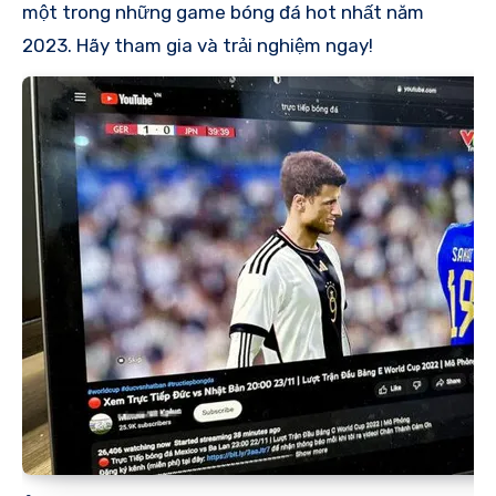
một trong những game bóng đá hot nhất năm
2023. Hãy tham gia và trải nghiệm ngay!