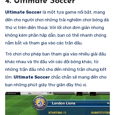
4. Ultimate Soccer
Ultimate Soccer
là một tựa game nổi bật, mang
đến cho người chơi những trải nghiệm chơi bóng đá
thú vị trên điện thoại. Với lối chơi đơn giản nhưng
không kém phần hấp dẫn, bạn có thể nhanh chóng
nắm bắt và tham gia vào các trận đấu.
Trò chơi cho phép bạn tham gia vào nhiều giải đấu
khác nhau và thi đấu với các đội bóng khác, từ
những trận đấu nhỏ cho đến những trận chung kết
lớn.
Ultimate Soccer
chắc chắn sẽ mang đến cho
bạn những phút giây thư giãn đầy thú vị.