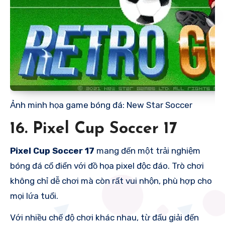
Ảnh minh họa game bóng đá: New Star Soccer
16. Pixel Cup Soccer 17
Pixel Cup Soccer 17
mang đến một trải nghiệm
bóng đá cổ điển với đồ họa pixel độc đáo. Trò chơi
không chỉ dễ chơi mà còn rất vui nhộn, phù hợp cho
mọi lứa tuổi.
Với nhiều chế độ chơi khác nhau, từ đấu giải đến