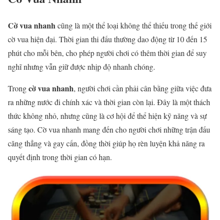
Cờ vua nhanh
cũng là một thể loại không thể thiếu trong thế giới
cờ vua hiện đại. Thời gian thi đấu thường dao động từ 10 đến 15
phút cho mỗi bên, cho phép người chơi có thêm thời gian để suy
nghĩ nhưng vẫn giữ được nhịp độ nhanh chóng.
cờ vua nhanh
Trong
, người chơi cần phải cân bằng giữa việc đưa
ra những nước đi chính xác và thời gian còn lại. Đây là một thách
thức không nhỏ, nhưng cũng là cơ hội để thể hiện kỹ năng và sự
sáng tạo. Cờ vua nhanh mang đến cho người chơi những trận đấu
căng thẳng và gay cấn, đồng thời giúp họ rèn luyện khả năng ra
quyết định trong thời gian có hạn.