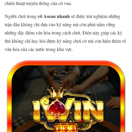
chiến thuật truyền thống của cờ vua.
cờ Asean nhanh
Người chơi trong
sẽ được trải nghiệm những
trận đấu không chỉ dựa vào kỹ năng mà còn phải nắm vững
những đặc điểm văn hóa trong cách chơi. Điều này giúp các kỳ
thủ không chỉ học hỏi được kỹ năng chơi cờ mà còn hiểu thêm về
văn hóa của các nước trong khu vực.