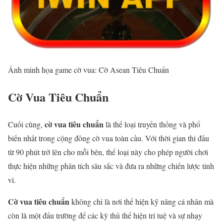
Ảnh minh họa game cờ vua: Cờ Asean Tiêu Chuẩn
Cờ Vua Tiêu Chuẩn
cờ vua tiêu chuẩn
Cuối cùng,
là thể loại truyền thống và phổ
biến nhất trong cộng đồng cờ vua toàn cầu. Với thời gian thi đấu
từ 90 phút trở lên cho mỗi bên, thể loại này cho phép người chơi
thực hiện những phân tích sâu sắc và đưa ra những chiến lược tinh
vi.
Cờ vua tiêu chuẩn
không chỉ là nơi thể hiện kỹ năng cá nhân mà
còn là một đấu trường để các kỳ thủ thể hiện trí tuệ và sự nhạy