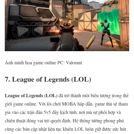
Ảnh minh họa game online PC: Valorant
7. League of Legends (LOL)
League of Legends (LOL)
đã trở thành một biểu tượng trong thế
giới game online. Với lối chơi MOBA hấp dẫn, game thủ sẽ tham
gia vào các trận đấu 5v5 đầy kịch tính, nơi mà sự phối hợp và
chiến thuật đóng vai trò quyết định. Hệ thống tướng phong phú
cùng các bản cập nhật liên tục khiến LOL luôn giữ được sức hút