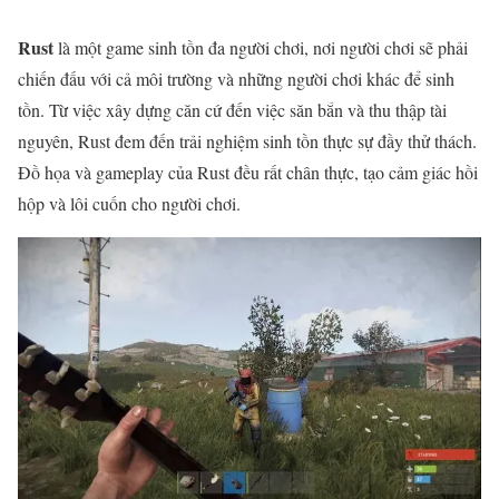
Rust
là một game sinh tồn đa người chơi, nơi người chơi sẽ phải
chiến đấu với cả môi trường và những người chơi khác để sinh
tồn. Từ việc xây dựng căn cứ đến việc săn bắn và thu thập tài
nguyên, Rust đem đến trải nghiệm sinh tồn thực sự đầy thử thách.
Đồ họa và gameplay của Rust đều rất chân thực, tạo cảm giác hồi
hộp và lôi cuốn cho người chơi.