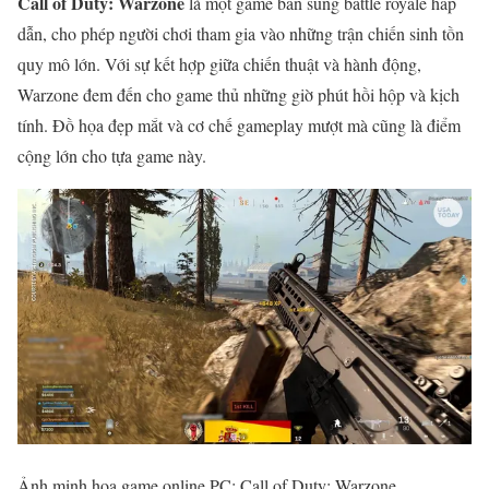
Call of Duty: Warzone
là một game bắn súng battle royale hấp
dẫn, cho phép người chơi tham gia vào những trận chiến sinh tồn
quy mô lớn. Với sự kết hợp giữa chiến thuật và hành động,
Warzone đem đến cho game thủ những giờ phút hồi hộp và kịch
tính. Đồ họa đẹp mắt và cơ chế gameplay mượt mà cũng là điểm
cộng lớn cho tựa game này.
Ảnh minh họa game online PC: Call of Duty: Warzone