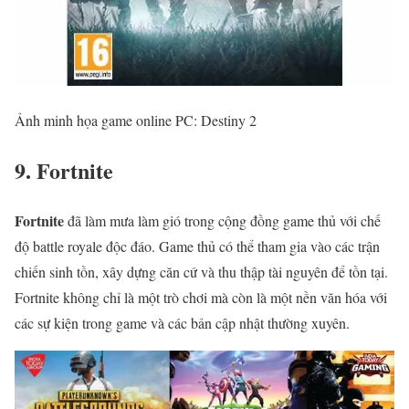
Ảnh minh họa game online PC: Destiny 2
9. Fortnite
Fortnite
đã làm mưa làm gió trong cộng đồng game thủ với chế
độ battle royale độc đáo. Game thủ có thể tham gia vào các trận
chiến sinh tồn, xây dựng căn cứ và thu thập tài nguyên để tồn tại.
Fortnite không chỉ là một trò chơi mà còn là một nền văn hóa với
các sự kiện trong game và các bản cập nhật thường xuyên.