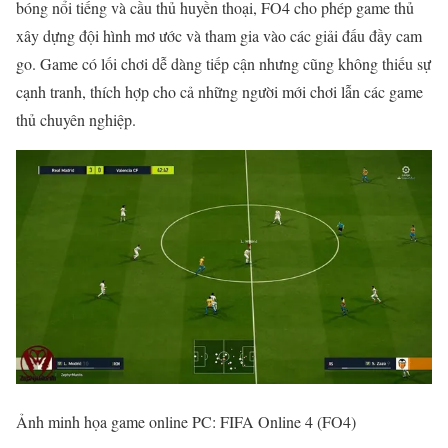
bóng nổi tiếng và cầu thủ huyền thoại, FO4 cho phép game thủ
xây dựng đội hình mơ ước và tham gia vào các giải đấu đầy cam
go. Game có lối chơi dễ dàng tiếp cận nhưng cũng không thiếu sự
cạnh tranh, thích hợp cho cả những người mới chơi lẫn các game
thủ chuyên nghiệp.
Ảnh minh họa game online PC: FIFA Online 4 (FO4)