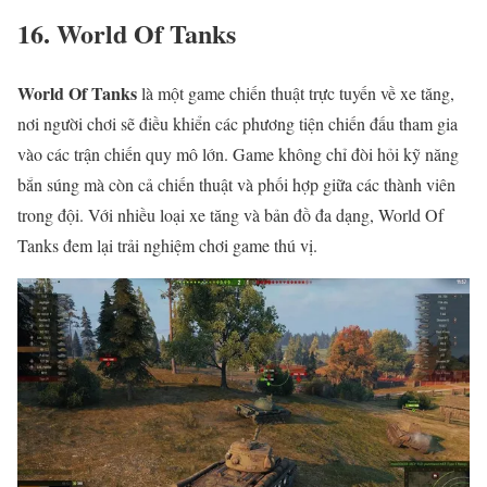
16. World Of Tanks
World Of Tanks
là một game chiến thuật trực tuyến về xe tăng,
nơi người chơi sẽ điều khiển các phương tiện chiến đấu tham gia
vào các trận chiến quy mô lớn. Game không chỉ đòi hỏi kỹ năng
bắn súng mà còn cả chiến thuật và phối hợp giữa các thành viên
trong đội. Với nhiều loại xe tăng và bản đồ đa dạng, World Of
Tanks đem lại trải nghiệm chơi game thú vị.