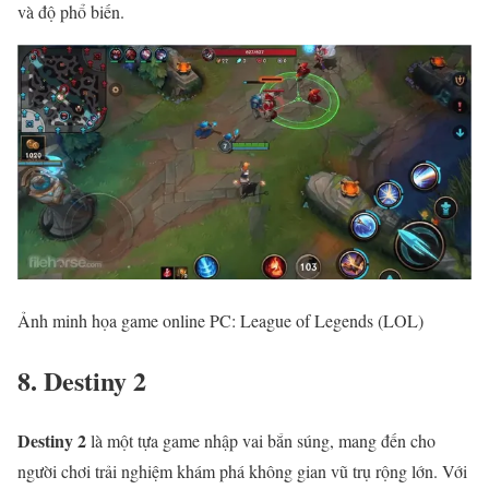
và độ phổ biến.
Ảnh minh họa game online PC: League of Legends (LOL)
8. Destiny 2
Destiny 2
là một tựa game nhập vai bắn súng, mang đến cho
người chơi trải nghiệm khám phá không gian vũ trụ rộng lớn. Với