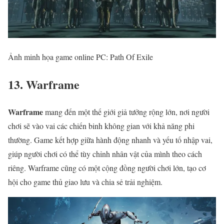
Ảnh minh họa game online PC: Path Of Exile
13. Warframe
Warframe
mang đến một thế giới giả tưởng rộng lớn, nơi người
chơi sẽ vào vai các chiến binh không gian với khả năng phi
thường. Game kết hợp giữa hành động nhanh và yếu tố nhập vai,
giúp người chơi có thể tùy chỉnh nhân vật của mình theo cách
riêng. Warframe cũng có một cộng đồng người chơi lớn, tạo cơ
hội cho game thủ giao lưu và chia sẻ trải nghiệm.