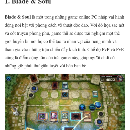
1. Blade & Soul
Blade & Soul
là một trong những game online PC nhập vai hành
động nổi bật với phong cách võ thuật độc đáo. Với đồ họa sắc nét
và cốt truyện phong phú, game thủ sẽ được trải nghiệm một thế
giới huyền bí, nơi họ có thể tạo ra nhân vật của riêng mình và
tham gia vào những trận chiến đầy kịch tính. Chế độ PvP và PvE
cũng là điểm cộng lớn của tựa game này, giúp người chơi có
những giờ phút thư giãn tuyệt vời bên bạn bè.