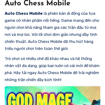
Auto Chess Mobile
Auto Chess Mobile
là phiên bản di động của tựa
game cờ nhân phẩm nổi tiếng. Game mang đến cho
người chơi khả năng tham gia các trận đấu từ mọi
nơi và mọi lúc. Với lối chơi đơn giản nhưng đầy tính
chiến thuật, Auto Chess Mobile đã thu hút hàng
triệu người chơi trên toàn thế giới.
Trò chơi có nhiều chế độ khác nhau và hệ thống
nhân vật đa dạng, giúp bạn luôn có cái mới để khám
phá. Hãy tải ngay Auto Chess Mobile để trải nghiệm
những trận chiến đầy kịch tính!