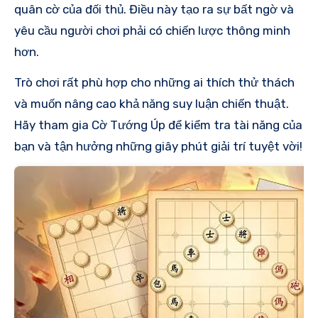
quân cờ của đối thủ. Điều này tạo ra sự bất ngờ và
yêu cầu người chơi phải có chiến lược thông minh
hơn.
Trò chơi rất phù hợp cho những ai thích thử thách
và muốn nâng cao khả năng suy luận chiến thuật.
Hãy tham gia Cờ Tướng Úp để kiểm tra tài năng của
bạn và tận hưởng những giây phút giải trí tuyệt vời!