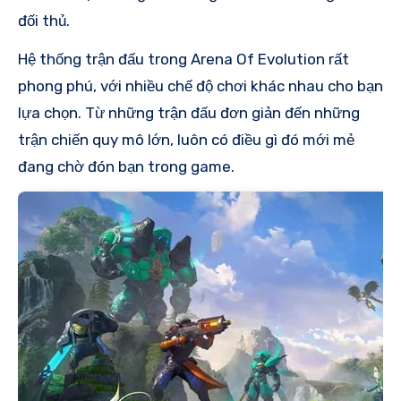
đối thủ.
Hệ thống trận đấu trong Arena Of Evolution rất
phong phú, với nhiều chế độ chơi khác nhau cho bạn
lựa chọn. Từ những trận đấu đơn giản đến những
trận chiến quy mô lớn, luôn có điều gì đó mới mẻ
đang chờ đón bạn trong game.