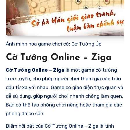
Ảnh minh họa game chơi cờ: Cờ Tướng Úp
Cờ Tướng Online – Ziga
Cờ Tướng Online – Ziga
là một game cờ tướng
trực tuyến, cho phép người chơi tham gia các trận
đấu từ xa với nhau. Game có giao diện trực quan và
dễ sử dụng, giúp người chơi nhanh chóng làm quen.
Bạn có thể tạo phòng chơi riêng hoặc tham gia các
phòng đã có sẵn.
Điểm nổi bật của Cờ Tướng Online – Ziga là tính