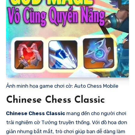
Ảnh minh họa game chơi cờ: Auto Chess Mobile
Chinese Chess Classic
Chinese Chess Classic
mang đến cho người chơi
trải nghiệm cờ Tướng truyền thống. Với đồ họa đơn
giản nhưng bắt mắt, trò chơi giúp bạn dễ dàng làm