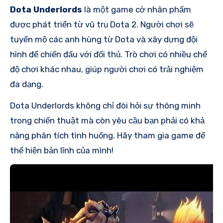
Dota Underlords
là một game cờ nhân phẩm
được phát triển từ vũ trụ Dota 2. Người chơi sẽ
tuyển mộ các anh hùng từ Dota và xây dựng đội
hình để chiến đấu với đối thủ. Trò chơi có nhiều chế
độ chơi khác nhau, giúp người chơi có trải nghiệm
đa dạng.
Dota Underlords không chỉ đòi hỏi sự thông minh
trong chiến thuật mà còn yêu cầu bạn phải có khả
năng phân tích tình huống. Hãy tham gia game để
thể hiện bản lĩnh của mình!