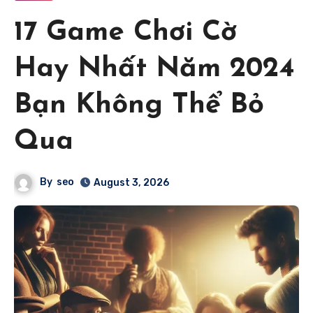
17 Game Chơi Cờ
Hay Nhất Năm 2024
Bạn Không Thể Bỏ
Qua
By
seo
August 3, 2026