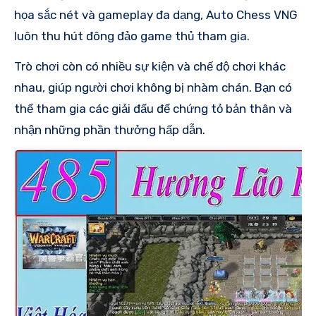
họa sắc nét và gameplay đa dạng, Auto Chess VNG
luôn thu hút đông đảo game thủ tham gia.
Trò chơi còn có nhiều sự kiện và chế độ chơi khác
nhau, giúp người chơi không bị nhàm chán. Bạn có
thể tham gia các giải đấu để chứng tỏ bản thân và
nhận những phần thưởng hấp dẫn.