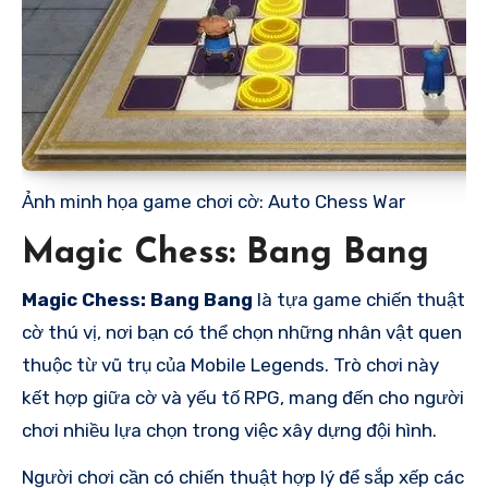
Ảnh minh họa game chơi cờ: Auto Chess War
Magic Chess: Bang Bang
Magic Chess: Bang Bang
là tựa game chiến thuật
cờ thú vị, nơi bạn có thể chọn những nhân vật quen
thuộc từ vũ trụ của Mobile Legends. Trò chơi này
kết hợp giữa cờ và yếu tố RPG, mang đến cho người
chơi nhiều lựa chọn trong việc xây dựng đội hình.
Người chơi cần có chiến thuật hợp lý để sắp xếp các