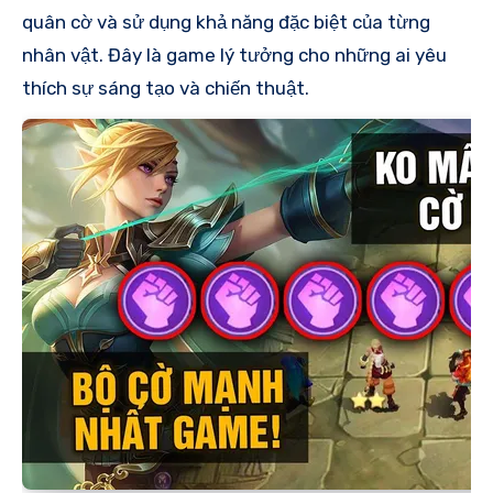
quân cờ và sử dụng khả năng đặc biệt của từng
nhân vật. Đây là game lý tưởng cho những ai yêu
thích sự sáng tạo và chiến thuật.