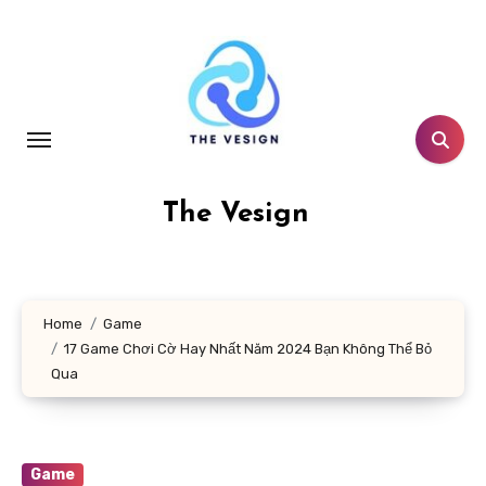
Skip
to
content
The Vesign
Home
Game
17 Game Chơi Cờ Hay Nhất Năm 2024 Bạn Không Thể Bỏ
Qua
Game