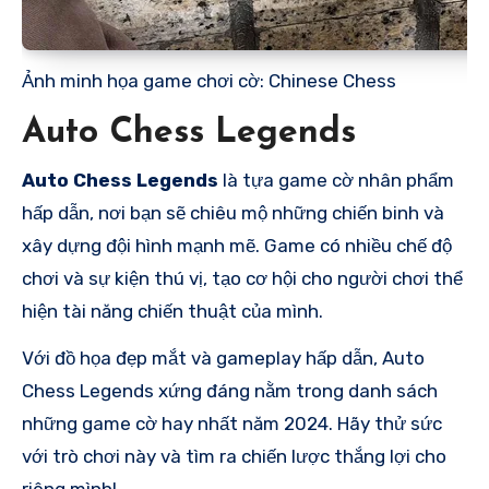
Ảnh minh họa game chơi cờ: Chinese Chess
Auto Chess Legends
Auto Chess Legends
là tựa game cờ nhân phẩm
hấp dẫn, nơi bạn sẽ chiêu mộ những chiến binh và
xây dựng đội hình mạnh mẽ. Game có nhiều chế độ
chơi và sự kiện thú vị, tạo cơ hội cho người chơi thể
hiện tài năng chiến thuật của mình.
Với đồ họa đẹp mắt và gameplay hấp dẫn, Auto
Chess Legends xứng đáng nằm trong danh sách
những game cờ hay nhất năm 2024. Hãy thử sức
với trò chơi này và tìm ra chiến lược thắng lợi cho
riêng mình!