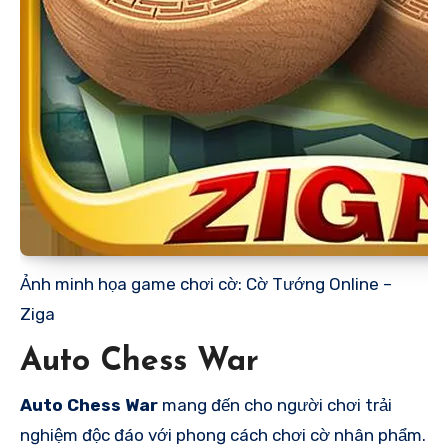
Ảnh minh họa game chơi cờ: Cờ Tướng Online –
Ziga
Auto Chess War
Auto Chess War
mang đến cho người chơi trải
nghiệm độc đáo với phong cách chơi cờ nhân phẩm.