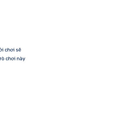
i chơi sẽ
rò chơi này