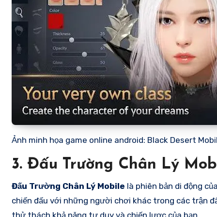
Ảnh minh họa game online android: Black Desert Mobi
3. Đấu Trường Chân Lý Mob
Đấu Trường Chân Lý Mobile
là phiên bản di động củ
chiến đấu với những người chơi khác trong các trận đ
thử thách khả năng tư duy và chiến lược của bạn.