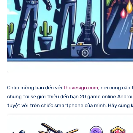
Chào mừng bạn đến với
thevesign.com
, nơi cung cấp 
chúng tôi sẽ giới thiệu đến bạn 20 game online Androi
tuyệt vời trên chiếc smartphone của mình. Hãy cùng