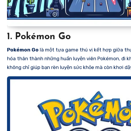
1. Pokémon Go
Pokémon Go
là một tựa game thú vị kết hợp giữa thự
hóa thân thành những huấn luyện viên Pokémon, đi kh
không chỉ giúp bạn rèn luyện sức khỏe mà còn khơi d