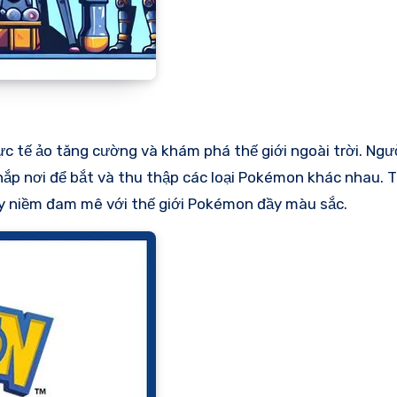
c tế ảo tăng cường và khám phá thế giới ngoài trời. Ngườ
ắp nơi để bắt và thu thập các loại Pokémon khác nhau. T
ậy niềm đam mê với thế giới Pokémon đầy màu sắc.