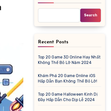
n
Search
Recent Posts
Top 20 Game 3D Online Hay Nhất
Không Thể Bỏ Lỡ Năm 2024
Khám Phá 20 Game Online iOS
Hấp Dẫn Bạn Không Thể Bỏ Lỡ!
Top 20 Game Halloween Kinh Dị
Đầy Hấp Dẫn Cho Dịp Lễ 2024