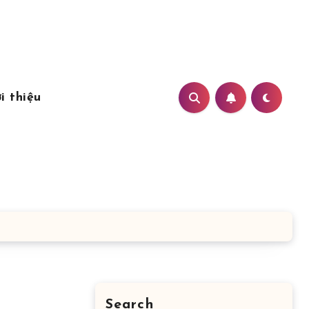
i thiệu
Search