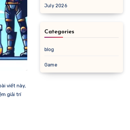
July 2026
Categories
blog
Game
ài viết này,
m giải trí