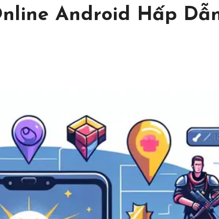
nline Android Hấp Dẫ