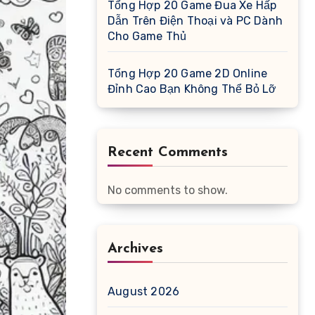
Tổng Hợp 20 Game Đua Xe Hấp
Dẫn Trên Điện Thoại và PC Dành
Cho Game Thủ
Tổng Hợp 20 Game 2D Online
Đỉnh Cao Bạn Không Thể Bỏ Lỡ
Recent Comments
No comments to show.
Archives
August 2026