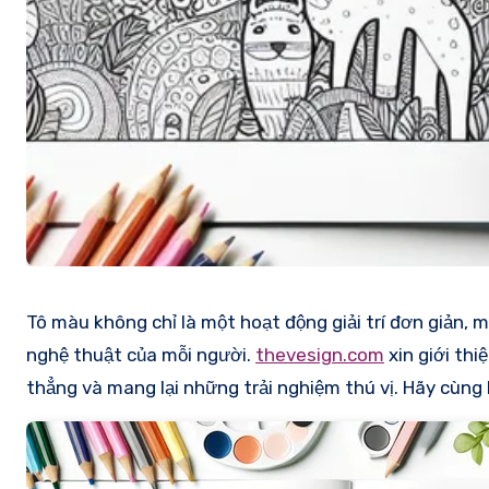
Tô màu không chỉ là một hoạt động giải trí đơn giản, 
nghệ thuật của mỗi người.
thevesign.com
xin giới thi
thẳng và mang lại những trải nghiệm thú vị. Hãy cùng