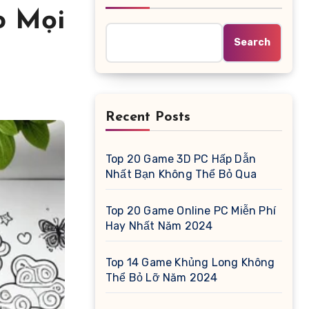
o Mọi
Search
Recent Posts
Top 20 Game 3D PC Hấp Dẫn
Nhất Bạn Không Thể Bỏ Qua
Top 20 Game Online PC Miễn Phí
Hay Nhất Năm 2024
Top 14 Game Khủng Long Không
Thể Bỏ Lỡ Năm 2024