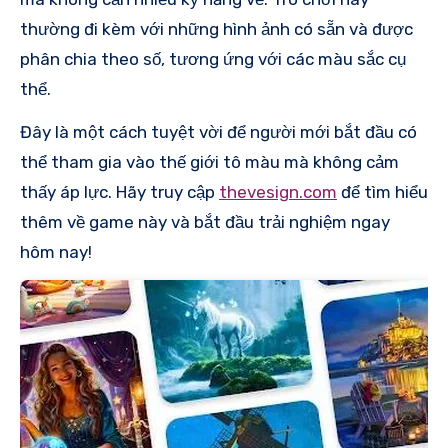
thường đi kèm với những hình ảnh có sẵn và được
phân chia theo số, tương ứng với các màu sắc cụ
thể.
Đây là một cách tuyệt vời để người mới bắt đầu có
thể tham gia vào thế giới tô màu mà không cảm
thấy áp lực. Hãy truy cập
thevesign.com
để tìm hiểu
thêm về game này và bắt đầu trải nghiệm ngay
hôm nay!