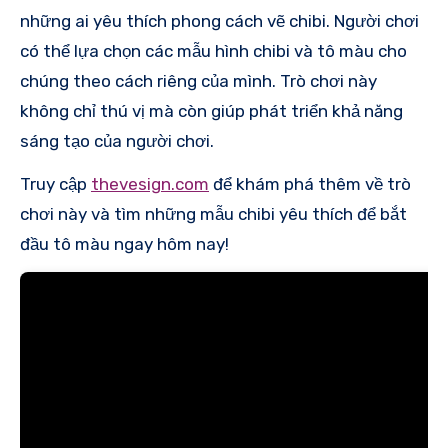
những ai yêu thích phong cách vẽ chibi. Người chơi
có thể lựa chọn các mẫu hình chibi và tô màu cho
chúng theo cách riêng của mình. Trò chơi này
không chỉ thú vị mà còn giúp phát triển khả năng
sáng tạo của người chơi.
Truy cập
thevesign.com
để khám phá thêm về trò
chơi này và tìm những mẫu chibi yêu thích để bắt
đầu tô màu ngay hôm nay!