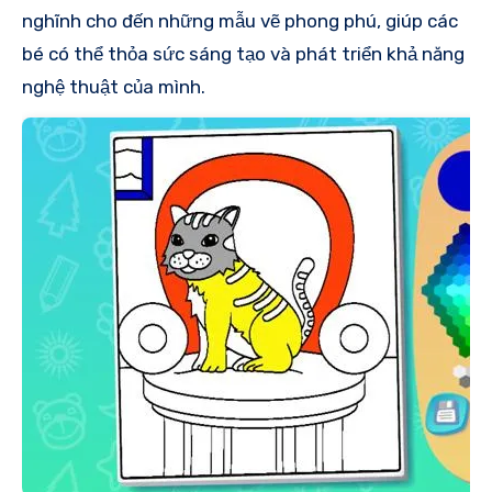
nghĩnh cho đến những mẫu vẽ phong phú, giúp các
bé có thể thỏa sức sáng tạo và phát triển khả năng
nghệ thuật của mình.