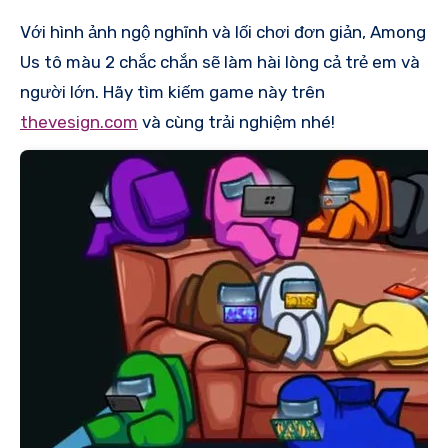
Với hình ảnh ngộ nghĩnh và lối chơi đơn giản, Among
Us tô màu 2 chắc chắn sẽ làm hài lòng cả trẻ em và
người lớn. Hãy tìm kiếm game này trên
thevesign.com
và cùng trải nghiệm nhé!