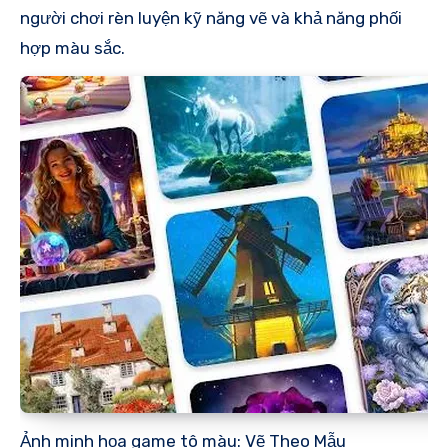
người chơi rèn luyện kỹ năng vẽ và khả năng phối
hợp màu sắc.
Ảnh minh họa game tô màu: Vẽ Theo Mẫu