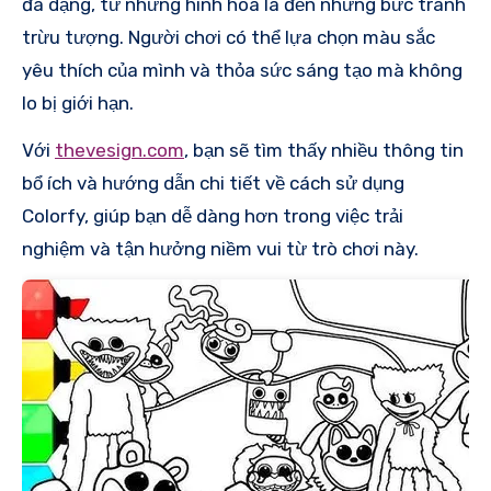
đa dạng, từ những hình hoa lá đến những bức tranh
trừu tượng. Người chơi có thể lựa chọn màu sắc
yêu thích của mình và thỏa sức sáng tạo mà không
lo bị giới hạn.
Với
thevesign.com
, bạn sẽ tìm thấy nhiều thông tin
bổ ích và hướng dẫn chi tiết về cách sử dụng
Colorfy, giúp bạn dễ dàng hơn trong việc trải
nghiệm và tận hưởng niềm vui từ trò chơi này.