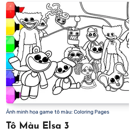
Ảnh minh họa game tô màu: Coloring Pages
Tô Màu Elsa 3