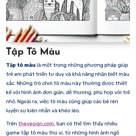
Tập Tô Màu
Tập tô màu
là một trong những phương pháp giúp
trẻ em phát triển tư duy và khả năng nhận biết màu
sắc. Những trò chơi tô màu này thường được thiết
kế với hình ảnh đơn giản, dễ thương, phù hợp với trẻ
nhỏ. Ngoài ra, việc tô màu cũng giúp các bé rèn
luyện sự kiên nhẫn và khéo léo.
Trên
thevesign.com
, bạn có thể tìm thấy nhiều
game tập tô màu thú vị, từ những hình ảnh ngộ