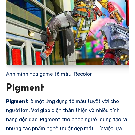
Ảnh minh họa game tô màu: Recolor
Pigment
Pigment
là một ứng dụng tô màu tuyệt vời cho
người lớn. Với giao diện thân thiện và nhiều tính
năng độc đáo, Pigment cho phép người dùng tạo ra
những tác phẩm nghệ thuật đẹp mắt. Từ việc lựa