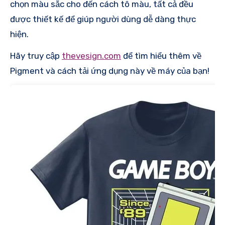
chọn màu sắc cho đến cách tô màu, tất cả đều
được thiết kế để giúp người dùng dễ dàng thực
hiện.
Hãy truy cập
thevesign.com
để tìm hiểu thêm về
Pigment và cách tải ứng dụng này về máy của bạn!