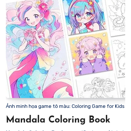
Ảnh minh họa game tô màu: Coloring Game for Kids
Mandala Coloring Book