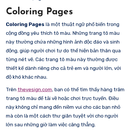
Coloring Pages
Coloring Pages
là một thuật ngữ phổ biến trong
cộng đồng yêu thích tô màu. Những trang tô màu
này thường chứa những hình ảnh độc đáo và sinh
động, giúp người chơi tự do thể hiện bản thân qua
từng nét vẽ. Các trang tô màu này thường được
thiết kế dành riêng cho cả trẻ em và người lớn, với
độ khó khác nhau.
Trên
thevesign.com
, bạn có thể tìm thấy hàng trăm
trang tô màu để tải về hoặc chơi trực tuyến. Điều
này không chỉ mang đến niềm vui cho các bạn nhỏ
mà còn là một cách thư giãn tuyệt vời cho người
lớn sau những giờ làm việc căng thẳng.